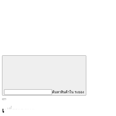
ค้นหาสินค้าใน ระยอง
เปลี่ยนภาษา